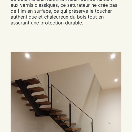
aux vernis classiques, ce saturateur ne crée pas
de film en surface, ce qui préserve le toucher
authentique et chaleureux du bois tout en
assurant une protection durable.