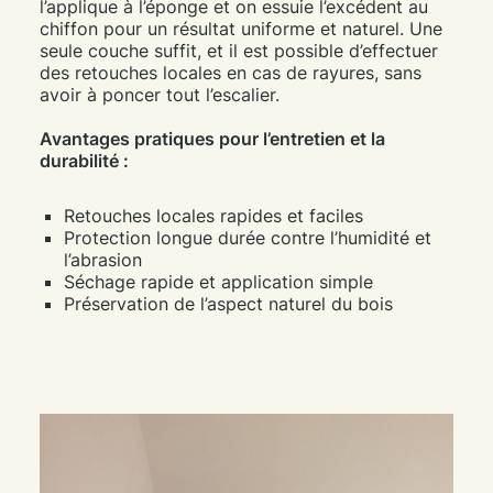
l’applique à l’éponge et on essuie l’excédent au
chiffon pour un résultat uniforme et naturel. Une
seule couche suffit, et il est possible d’effectuer
des retouches locales en cas de rayures, sans
avoir à poncer tout l’escalier.
Avantages pratiques pour l’entretien et la
durabilité :
Retouches locales rapides et faciles
Protection longue durée contre l’humidité et
l’abrasion
Séchage rapide et application simple
Préservation de l’aspect naturel du bois