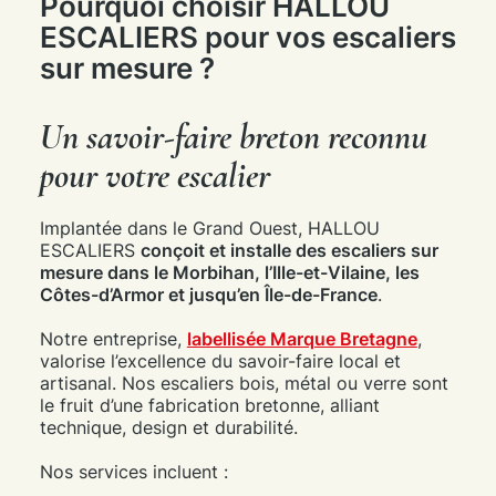
Pourquoi choisir HALLOU
ESCALIERS pour vos escaliers
sur mesure ?
Un savoir-faire breton reconnu
pour votre escalier
Implantée dans le Grand Ouest, HALLOU
ESCALIERS
conçoit et installe des escaliers sur
mesure dans le Morbihan, l’Ille-et-Vilaine, les
Côtes-d’Armor et jusqu’en Île-de-France
.
Notre entreprise,
labellisée Marque Bretagne
,
valorise l’excellence du savoir-faire local et
artisanal. Nos escaliers bois, métal ou verre sont
le fruit d’une fabrication bretonne, alliant
technique, design et durabilité.
Nos services incluent :