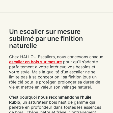
Un escalier sur mesure
sublimé par une finition
naturelle
Chez HALLOU Escaliers, nous concevons chaque
escalier en bois sur mesure
pour qu’il s’adapte
parfaitement à votre intérieur, vos besoins et
votre style. Mais la qualité d’un escalier ne se
limite pas à sa conception : sa finition joue un
rôle clé pour le protéger, prolonger sa durée de
vie et mettre en valeur son veinage naturel.
C’est pourquoi
nous recommandons l’huile
Rubio
, un saturateur bois haut de gamme qui
pénètre en profondeur dans toutes les essences
de bois : chêne, hêtre et frêne. Contrairement