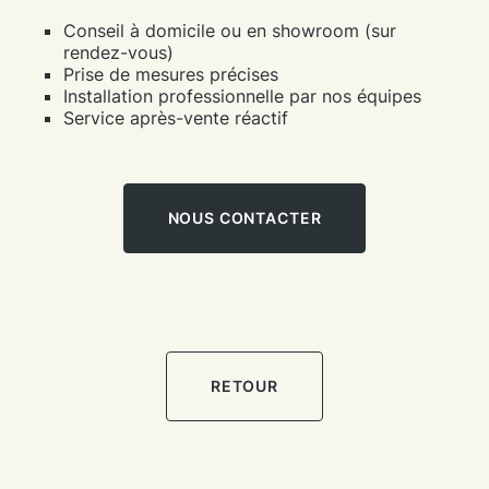
Conseil à domicile ou en showroom (sur
rendez-vous)
Prise de mesures précises
Installation professionnelle par nos équipes
Service après-vente réactif
NOUS CONTACTER
RETOUR