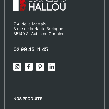
Z.A. de la Mottais
3 rue de la Haute Bretagne
35140 St Aubin du Cormier
02 99 45 11 45
NOS PRODUITS