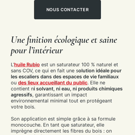
NOUS CONTACTER
Une finition écologique et saine
pour l’intérieur
L’
huile Rubio
est un saturateur 100 % naturel et
sans COV, ce qui en fait une s
olution idéale pour
les escaliers dans des espaces de vie familiaux
ou
des lieux accueillant du public
. Elle ne
contient n
i solvant, ni eau, ni produits chimiques
agressifs
, garantissant un impact
environnemental minimal tout en protégeant
votre bois.
Son application est simple grâce à sa formule
monocouche. En tant que saturateur, elle
imprègne directement les fibres du bois : on