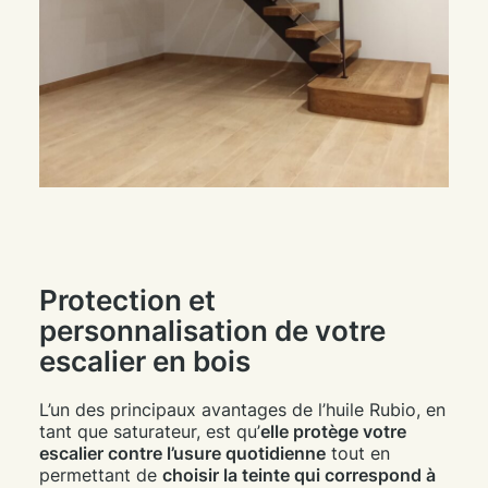
Protection et
personnalisation de votre
escalier en bois
L’un des principaux avantages de l’huile Rubio, en
tant que saturateur, est qu’
elle protège votre
escalier contre l’usure quotidienne
tout en
permettant de
choisir la teinte qui correspond à