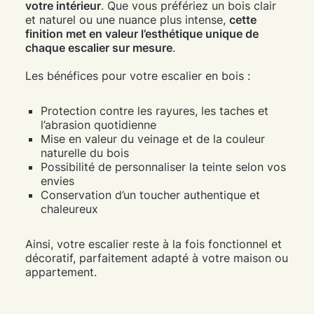
votre intérieur
. Que vous préfériez un bois clair
et naturel ou une nuance plus intense,
cette
finition met en valeur l’esthétique unique de
chaque escalier sur mesure
.
Les bénéfices pour votre escalier en bois :
Protection contre les rayures, les taches et
l’abrasion quotidienne
Mise en valeur du veinage et de la couleur
naturelle du bois
Possibilité de personnaliser la teinte selon vos
envies
Conservation d’un toucher authentique et
chaleureux
Ainsi, votre escalier reste à la fois fonctionnel et
décoratif, parfaitement adapté à votre maison ou
appartement.