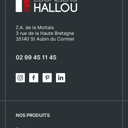
Z.A. de la Mottais
3 rue de la Haute Bretagne
35140 St Aubin du Cormier
02 99 45 11 45
NOS PRODUITS