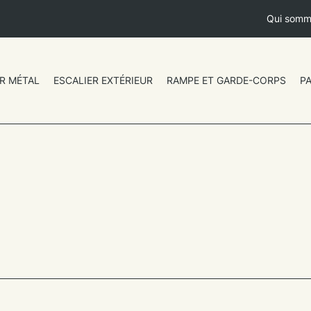
Qui somm
R MÉTAL
ESCALIER EXTÉRIEUR
RAMPE ET GARDE-CORPS
P