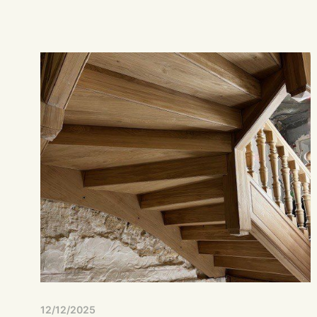
12/12/2025