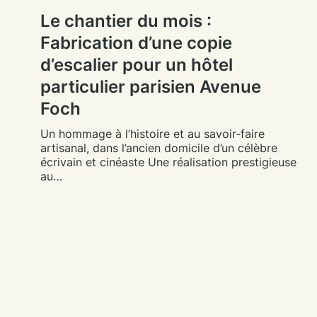
Le chantier du mois :
Fabrication d’une copie
d’escalier pour un hôtel
particulier parisien Avenue
Foch
Un hommage à l’histoire et au savoir-faire
artisanal, dans l’ancien domicile d’un célèbre
écrivain et cinéaste Une réalisation prestigieuse
au…