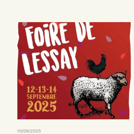
10/09/2025