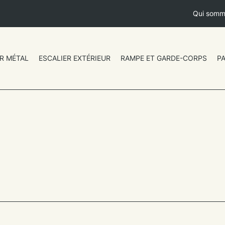
Qui somm
R MÉTAL
ESCALIER EXTÉRIEUR
RAMPE ET GARDE-CORPS
P