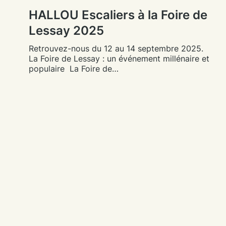
HALLOU Escaliers à la Foire de
Lessay 2025
Retrouvez-nous du 12 au 14 septembre 2025.
La Foire de Lessay : un événement millénaire et
populaire La Foire de…