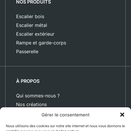
NOS PRODUITS
Escalier bois
Escalier métal
Escalier extérieur
Rampe et garde-corps
Passerelle
À PROPOS
Qui sommes-nous ?
Nos créations
Blog
Gérer le consentement
Actualités
Nous utilisons des cookies sur notre site internet et nous vous donnons le
Nous rejoindre