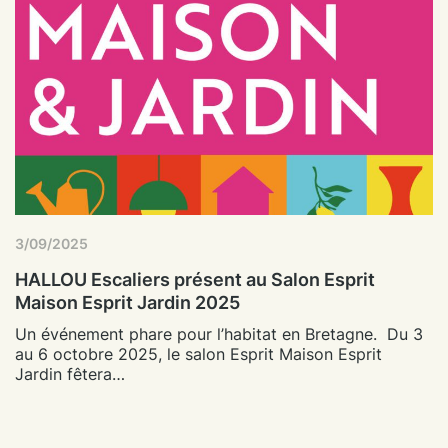
3/09/2025
HALLOU Escaliers présent au Salon Esprit
Maison Esprit Jardin 2025
Un événement phare pour l’habitat en Bretagne. Du 3
au 6 octobre 2025, le salon Esprit Maison Esprit
Jardin fêtera…