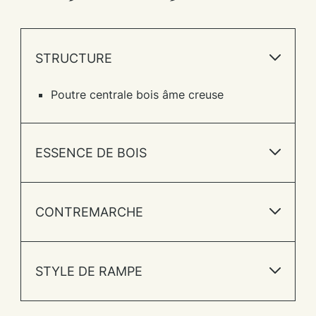
STRUCTURE
Poutre centrale bois âme creuse
ESSENCE DE BOIS
CONTREMARCHE
STYLE DE RAMPE