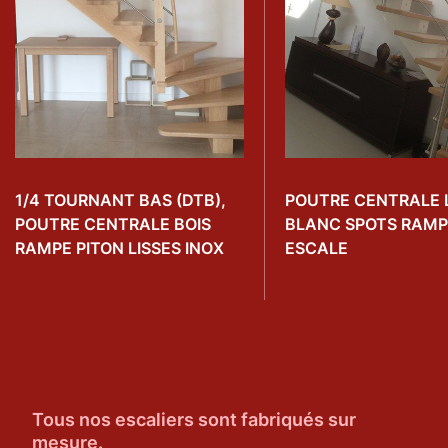
1/4 TOURNANT BAS (DTB),
POUTRE CENTRALE 
POUTRE CENTRALE BOIS
BLANC SPOTS RAMP
RAMPE PITON LISSES INOX
ESCALE
Tous nos escaliers sont fabriqués sur
mesure.