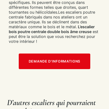
spécifiques. Ils peuvent être conçus dans
différentes formes telles que droites, quart
tournantes ou hélicoïdales.Les escaliers poutre
centrale fabriqués dans nos ateliers ont un
caractère unique. Ils se déclinent dans des
matériaux comme le bois et le métal.
L’escalier
bois poutre centrale double bois âme creuse
est
peut être la solution que vous recherchez pour
votre intérieur !
DEMANDE D'INFORMATIONS
D’autres escaliers qui pourraient