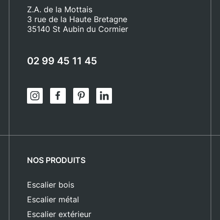
Z.A. de la Mottais
3 rue de la Haute Bretagne
35140 St Aubin du Cormier
02 99 45 11 45
NOS PRODUITS
Escalier bois
Escalier métal
Escalier extérieur