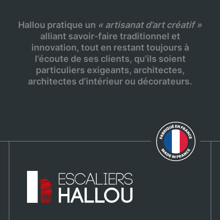
Hallou pratique un
« artisanat d’art créatif »
alliant savoir-faire traditionnel et
innovation, tout en restant toujours à
l’écoute de ses clients, qu’ils soient
particuliers exigeants, architectes,
architectes d’intérieur ou décorateurs.