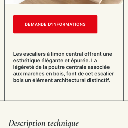
DEMANDE D'INFORMATIONS
Les escaliers à limon central offrent une
esthétique élégante et épurée. La
légèreté de la poutre centrale associée
aux marches en bois, font de cet escalier
bois un élément architectural distinctif.
Description technique