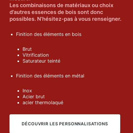
Les combinaisons de matériaux ou choix
d’autres essences de bois sont donc
possibles. N’hésitez-pas à vous renseigner.
Finition des éléments en bois
Brut
Vitrification
Saturateur teinté
Finition des éléments en métal
Inox
Acier brut
acier thermolaqué
DÉCOUVRIR LES PERSONNALISATIONS