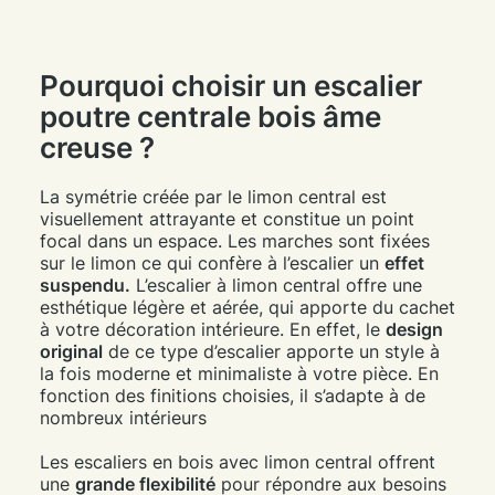
Pourquoi choisir un escalier
poutre centrale bois âme
creuse ?
La symétrie créée par le limon central est
visuellement attrayante et constitue un point
focal dans un espace. Les marches sont fixées
sur le limon ce qui confère à l’escalier un
effet
suspendu.
L’escalier à limon central offre une
esthétique légère et aérée, qui apporte du cachet
à votre décoration intérieure. En effet, le
design
original
de ce type d’escalier apporte un style à
la fois moderne et minimaliste à votre pièce. En
fonction des finitions choisies, il s’adapte à de
nombreux intérieurs
Les escaliers en bois avec limon central offrent
une
grande flexibilité
pour répondre aux besoins