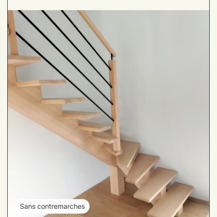
Sans contremarches