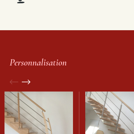
Personnalisation