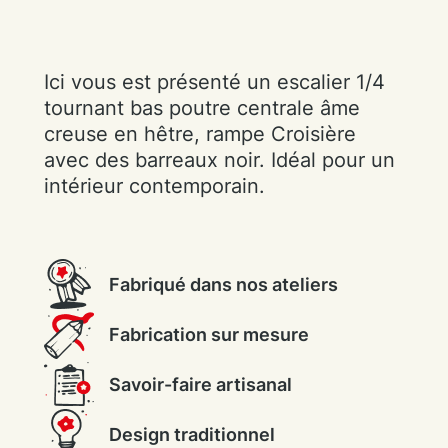
Ici vous est présenté un escalier 1/4
tournant bas poutre centrale âme
creuse en hêtre, rampe Croisière
avec des barreaux noir. Idéal pour un
intérieur contemporain.
Fabriqué dans nos ateliers
Fabrication sur mesure
Savoir-faire artisanal
Design traditionnel