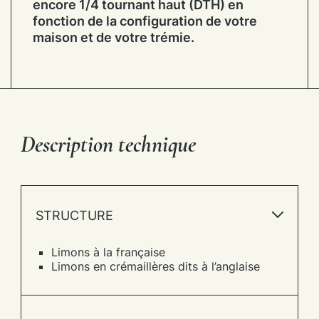
encore 1/4 tournant haut (DTH) en
fonction de la configuration de votre
maison et de votre trémie.
Description technique
STRUCTURE
Limons à la française
Limons en crémaillères dits à l’anglaise