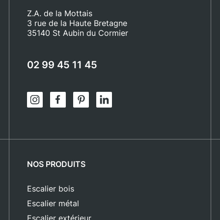
Z.A. de la Mottais
3 rue de la Haute Bretagne
35140 St Aubin du Cormier
02 99 45 11 45
NOS PRODUITS
Escalier bois
Escalier métal
Escalier extérieur