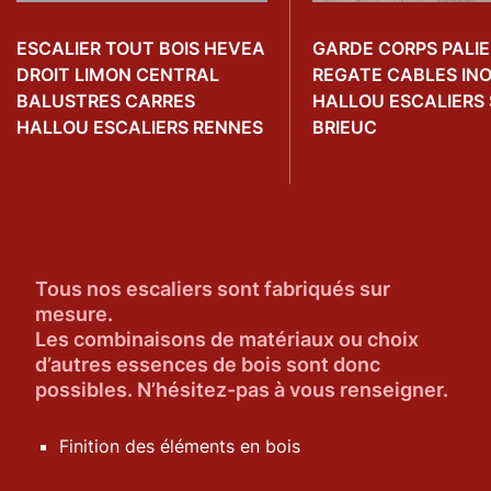
ESCALIER TOUT BOIS HEVEA
GARDE CORPS PALIE
DROIT LIMON CENTRAL
REGATE CABLES IN
BALUSTRES CARRES
HALLOU ESCALIERS 
HALLOU ESCALIERS RENNES
BRIEUC
Tous nos escaliers sont fabriqués sur
mesure.
Les combinaisons de matériaux ou choix
d’autres essences de bois sont donc
possibles. N’hésitez-pas à vous renseigner.
Finition des éléments en bois