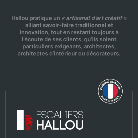
Hallou pratique un
« artisanat d’art créatif »
alliant savoir-faire traditionnel et
innovation, tout en restant toujours à
l’écoute de ses clients, qu’ils soient
particuliers exigeants, architectes,
architectes d’intérieur ou décorateurs.