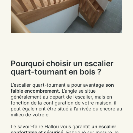
Pourquoi choisir un escalier
quart-tournant en bois ?
L’escalier quart-tournant a pour avantage
son
faible encombrement.
L’angle se situe
généralement au départ de l’escalier, mais en
fonction de la configuration de votre maison, il
peut également être situé à l’arrivée ou encore au
milieu de votre e.
Le savoir-faire Hallou vous garantit
un escalier
confortable et sécurisé.
Fabriqué sur mesure, le