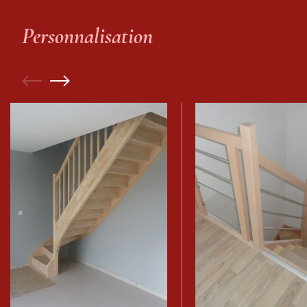
Personnalisation