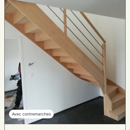
Avec contremarches