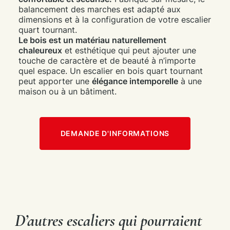
balancement des marches est adapté aux
dimensions et à la configuration de votre escalier
quart tournant.
Le bois est un matériau naturellement
chaleureux
et esthétique qui peut ajouter une
touche de caractère et de beauté à n’importe
quel espace. Un escalier en bois quart tournant
peut apporter une
élégance intemporelle
à une
maison ou à un bâtiment.
DEMANDE D'INFORMATIONS
D’autres escaliers qui pourraient