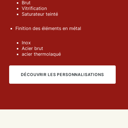
Brut
Vitrification
Saturateur teinté
Finition des éléments en métal
Inox
Acier brut
acier thermolaqué
DÉCOUVRIR LES PERSONNALISATIONS