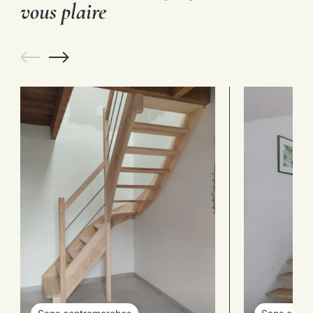
vous plaire