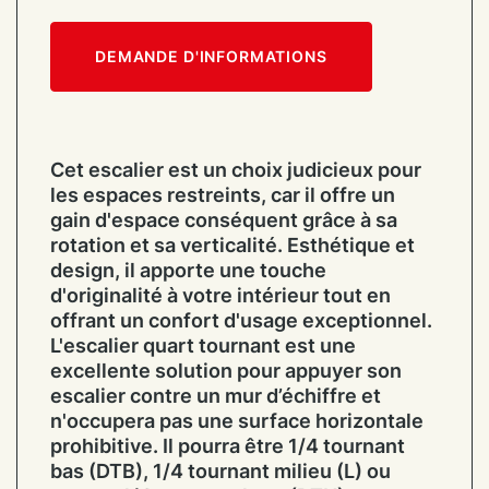
DEMANDE D'INFORMATIONS
Cet escalier est un choix judicieux pour
les espaces restreints, car il offre un
gain d'espace conséquent grâce à sa
rotation et sa verticalité. Esthétique et
design, il apporte une touche
d'originalité à votre intérieur tout en
offrant un confort d'usage exceptionnel.
L'escalier quart tournant est une
excellente solution pour appuyer son
escalier contre un mur d’échiffre et
n'occupera pas une surface horizontale
prohibitive. Il pourra être 1/4 tournant
bas (DTB), 1/4 tournant milieu (L) ou