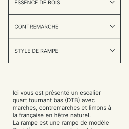
ESSENCE DE BOIS
CONTREMARCHE
STYLE DE RAMPE
Ici vous est présenté un escalier
quart tournant bas (DTB) avec
marches, contremarches et limons à
la française en hêtre naturel.
La rampe est une rampe de modèle