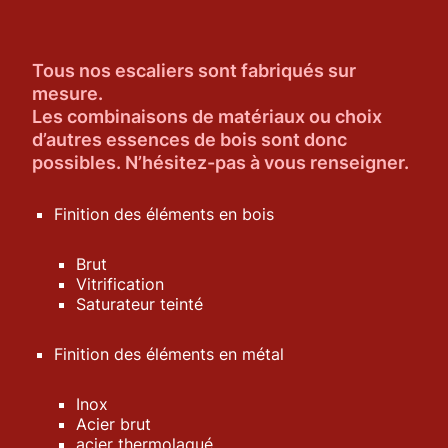
Tous nos escaliers sont fabriqués sur
mesure.
Les combinaisons de matériaux ou choix
d’autres essences de bois sont donc
possibles. N’hésitez-pas à vous renseigner.
Finition des éléments en bois
Brut
Vitrification
Saturateur teinté
Finition des éléments en métal
Inox
Acier brut
acier thermolaqué