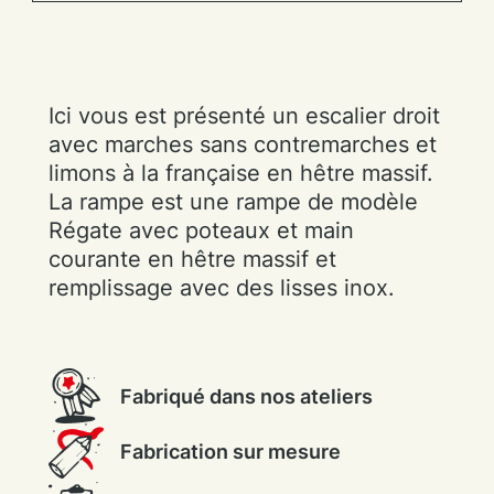
Ici vous est présenté un escalier droit
avec marches sans contremarches et
limons à la française en hêtre massif.
La rampe est une rampe de modèle
Régate avec poteaux et main
courante en hêtre massif et
remplissage avec des lisses inox.
Fabriqué dans nos ateliers
Fabrication sur mesure