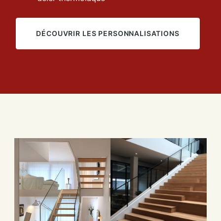
DÉCOUVRIR LES PERSONNALISATIONS