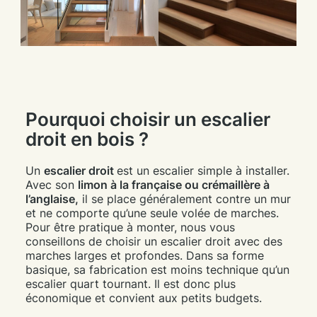
Pourquoi choisir un escalier
droit en bois ?
Un
escalier droit
est un escalier simple à installer.
Avec son
limon à la française ou crémaillère à
l’anglaise,
il se place généralement contre un mur
et ne comporte qu’une seule volée de marches.
Pour être pratique à monter, nous vous
conseillons de choisir un escalier droit avec des
marches larges et profondes. Dans sa forme
basique, sa fabrication est moins technique qu’un
escalier quart tournant. Il est donc plus
économique et convient aux petits budgets.