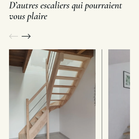
D’autres escaliers qui pourraient
vous plaire