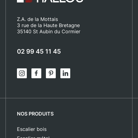
Z.A. de la Mottais
3 rue de la Haute Bretagne
35140 St Aubin du Cormier
02 99 45 11 45
NOS PRODUITS
Escalier bois