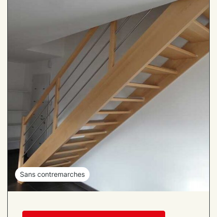
Sans contremarches