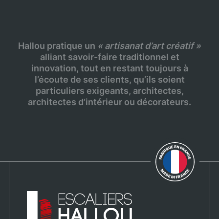
Hallou pratique un
« artisanat d’art créatif »
alliant savoir-faire traditionnel et
innovation, tout en restant toujours à
l’écoute de ses clients, qu’ils soient
particuliers exigeants, architectes,
architectes d’intérieur ou décorateurs.