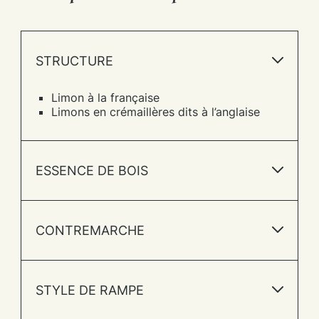
STRUCTURE
Limon à la française
Limons en crémaillères dits à l’anglaise
ESSENCE DE BOIS
CONTREMARCHE
STYLE DE RAMPE