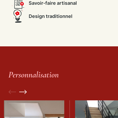
Savoir-faire artisanal
Design traditionnel
Personnalisation