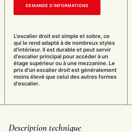
DEMANDE D'INFORMATIONS
L'escalier droit est simple et sobre, ce
qui le rend adapté à de nombreux styles
d'intérieur. Il est durable et peut servir
d'escalier principal pour accéder à un
étage supérieur ou à une mezzanine. Le
prix d'un escalier droit est généralement
moins élevé que celui des autres formes
d'escalier.
Description technique