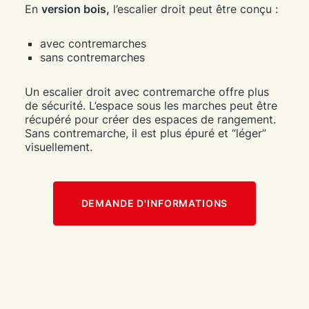
En
version bois,
l’escalier droit peut être conçu :
avec contremarches
sans contremarches
Un escalier droit avec contremarche offre plus
de sécurité. L’espace sous les marches peut être
récupéré pour créer des espaces de rangement.
Sans contremarche, il est plus épuré et “léger”
visuellement.
DEMANDE D'INFORMATIONS